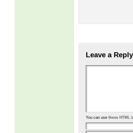
Leave a Reply
You can use
these HTML t