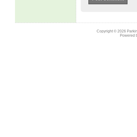
Copyright © 2026
Parkin
Powered 