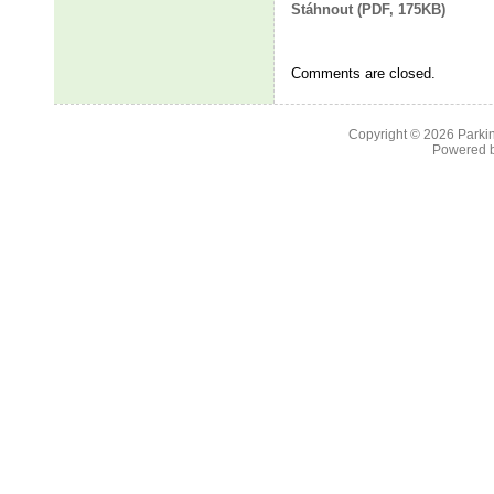
Stáhnout (PDF, 175KB)
Comments are closed.
Copyright © 2026
Parkin
Powered 