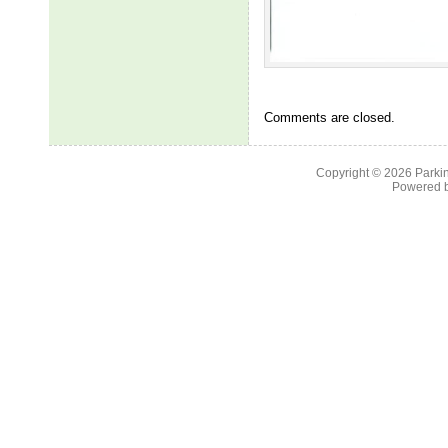
Comments are closed.
Copyright © 2026
Parkin
Powered 