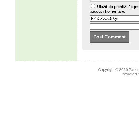
Uložit do prohlížeče j
budoucí komentáře.
Copyright © 2026
Parkin
Powered 