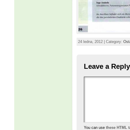
24 ledna, 2012 | Category:
Ost
Leave a Reply
You can use
these HTML t