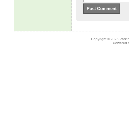
Copyright © 2026
Parkin
Powered 