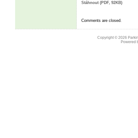
Stáhnout (PDF, 92KB)
Comments are closed.
Copyright © 2026
Parkin
Powered 