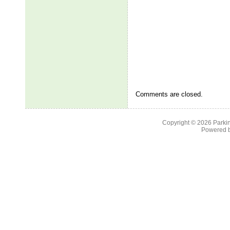
Comments are closed.
Copyright © 2026
Parkin
Powered 