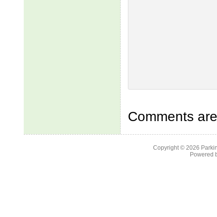
Comments are 
Copyright © 2026
Parkin
Powered 