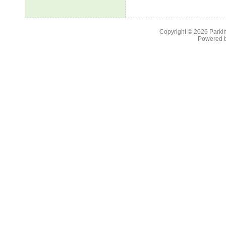
Copyright © 2026
Parkin
Powered 